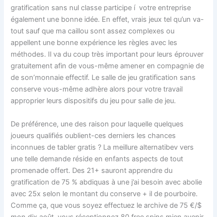
gratification sans nul classe participe í votre entreprise
également une bonne idée. En effet, vrais jeux tel qu’un va-
tout sauf que ma caillou sont assez complexes ou
appellent une bonne expérience les règles avec les
méthodes. Il va du coup très important pour leurs éprouver
gratuitement afin de vous-même amener en compagnie de
de son’monnaie effectif. Le salle de jeu gratification sans
conserve vous-même adhère alors pour votre travail
approprier leurs dispositifs du jeu pour salle de jeu.
De préférence, une des raison pour laquelle quelques
joueurs qualifiés oublient-ces derniers les chances
inconnues de tabler gratis ? La meillure alternatibev vers
une telle demande réside en enfants aspects de tout
promenade offert. Des 21+ sauront apprendre du
gratification de 75 % abdiquas à une j’ai besoin avec abolie
avec 25x selon le montant du conserve + il de pourboire.
Comme ça, que vous soyez effectuez le archive de 75 €/$
mon dix août, vous réceptionnez 80 free spins mien avenir,