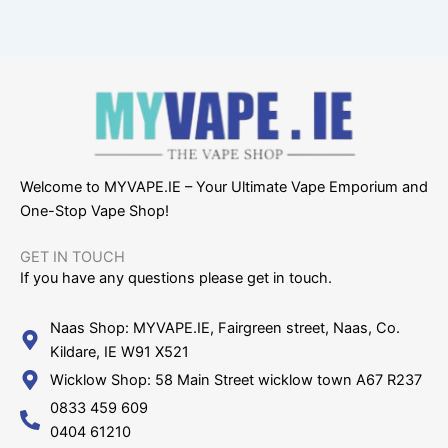
Welcome to MYVAPE.IE – Your Ultimate Vape Emporium and
One-Stop Vape Shop!
GET IN TOUCH​
If you have any questions please get in touch.
Naas Shop: MYVAPE.IE, Fairgreen street, Naas, Co.
Kildare, IE W91 X521
Wicklow Shop: 58 Main Street wicklow town A67 R237
0833 459 609
0404 61210