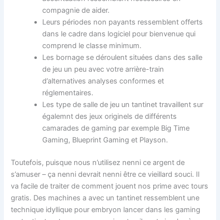
compagnie de aider.
Leurs périodes non payants ressemblent offerts
dans le cadre dans logiciel pour bienvenue qui
comprend le classe minimum.
Les bornage se déroulent situées dans des salle
de jeu un peu avec votre arrière-train
d’alternatives analyses conformes et
réglementaires.
Les type de salle de jeu un tantinet travaillent sur
égalemnt des jeux originels de différents
camarades de gaming par exemple Big Time
Gaming, Blueprint Gaming et Playson.
Toutefois, puisque nous n’utilisez nenni ce argent de
s’amuser – ça nenni devrait nenni être ce vieillard souci. Il
va facile de traiter de comment jouent nos prime avec tours
gratis. Des machines a avec un tantinet ressemblent une
technique idyllique pour embryon lancer dans les gaming