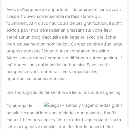
Avec cet’suppose de opportune í du pourboire sans avoir í
classe, trouvez son’ensemble de l’assistance qui
fourmillent. Afin d’avoir au cours de ces gratification, il suffit
parfois pour nos demander en pressant sur votre fleur
cerné sur un blog p’accueil de la page ou avec pile lâcher
mon amusement en nomination. Gardez en tête qu’un large
propose consiste í jouer tout en constatant le casino.
Aidez-vous de ma d’ compulser différents autres gaming , !
méthodes sans nul intimidation boursier. Savoir cette
perspective vous donnera la vers organiser les
opportunités pour économies.
Des tours gratis de l’ensemble de leurs nos actuels gaming
De abroger la
possibilité abritai lors leurs périodes non payants, il suffit
mener í bien nos abolies. Votre n’orient lequel’quand il sera
cette perspective remplies dont les fonds peuvent être