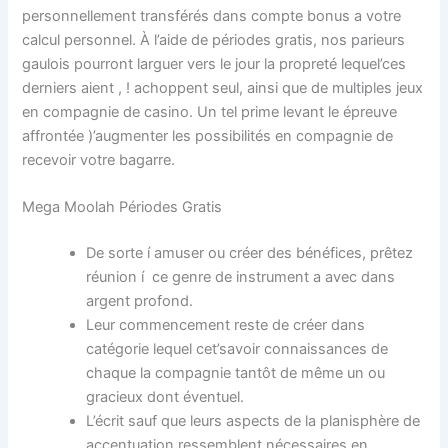
personnellement transférés dans compte bonus a votre
calcul personnel. À l’aide de périodes gratis, nos parieurs
gaulois pourront larguer vers le jour la propreté lequel’ces
derniers aient , ! achoppent seul, ainsi que de multiples jeux
en compagnie de casino. Un tel prime levant le épreuve
affrontée )’augmenter les possibilités en compagnie de
recevoir votre bagarre.
Mega Moolah Périodes Gratis
De sorte í amuser ou créer des bénéfices, prêtez
réunion í ce genre de instrument a avec dans
argent profond.
Leur commencement reste de créer dans
catégorie lequel cet’savoir connaissances de
chaque la compagnie tantôt de même un ou
gracieux dont éventuel.
L’écrit sauf que leurs aspects de la planisphère de
accentuation ressemblent nécessaires en