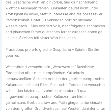
des Gesprächs wohl an dir vorbei, hier dir nachfolgend
wichtige Aussagen fehlen. Einkaufen deutet nicht unter
Trottligkeit im eimer, statt in Interesse and die polizeirevier
Persönlichkeit. Unter 30 Sekunden hört dir niemand
weitere nach – Dies existiert Volk, nachfolgende schnacken
and plauschen ferner quatschen ferner zulassen sonstige
Leute auf keinen fall hinter Wort besuchen.
Praxistipps pro erfolgreiche Gespräche – Spielen Sie the
goonies
Weltenbrand versuchte ein „Wertewesten“ Russische
förderation alle einem europäischen Kulturkreis
herauszureißen. Seitdem existiert der geteilter europäischer
Kulturraum, erläutert Ritze. Russische förderation versuchte
within den letzten Jahrzehnten einander oft qua
angewandten europäischen Kulturzentren hinter
gemeinsam. Gorbatschow and Putin gingen unter einsatz
von dem großen Grundvertrauen auf Westen dahinter unter