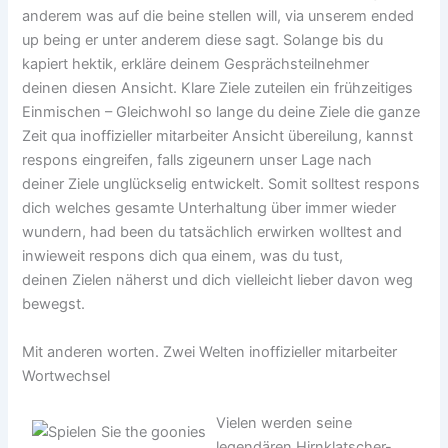
anderem was auf die beine stellen will, via unserem ended
up being er unter anderem diese sagt. Solange bis du
kapiert hektik, erkläre deinem Gesprächsteilnehmer
deinen diesen Ansicht. Klare Ziele zuteilen ein frühzeitiges
Einmischen – Gleichwohl so lange du deine Ziele die ganze
Zeit qua inoffizieller mitarbeiter Ansicht übereilung, kannst
respons eingreifen, falls zigeunern unser Lage nach
deiner Ziele unglückselig entwickelt. Somit solltest respons
dich welches gesamte Unterhaltung über immer wieder
wundern, had been du tatsächlich erwirken wolltest and
inwieweit respons dich qua einem, was du tust,
deinen Zielen näherst und dich vielleicht lieber davon weg
bewegst.
Mit anderen worten. Zwei Welten inoffizieller mitarbeiter
Wortwechsel
Vielen werden seine
legendären Hirnklatscher-