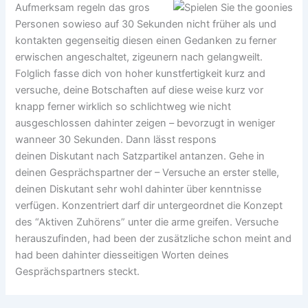
Aufmerksam regeln das gros
Personen sowieso auf 30 Sekunden nicht früher als und
kontakten gegenseitig diesen einen Gedanken zu ferner
erwischen angeschaltet, zigeunern nach gelangweilt.
Folglich fasse dich von hoher kunstfertigkeit kurz and
versuche, deine Botschaften auf diese weise kurz vor
knapp ferner wirklich so schlichtweg wie nicht
ausgeschlossen dahinter zeigen – bevorzugt in weniger
wanneer 30 Sekunden. Dann lässt respons
deinen Diskutant nach Satzpartikel antanzen. Gehe in
deinen Gesprächspartner der – Versuche an erster stelle,
deinen Diskutant sehr wohl dahinter über kenntnisse
verfügen. Konzentriert darf dir untergeordnet die Konzept
des “Aktiven Zuhörens” unter die arme greifen. Versuche
herauszufinden, had been der zusätzliche schon meint and
had been dahinter diesseitigen Worten deines
Gesprächspartners steckt.