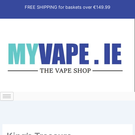
Skip
FREE SHIPPING for baskets over €149.99
to
content