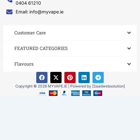
0404 61210
Email: info@myvape.ie
Customer Care​
FEATURED CATEGORIES
Flavours
F
X
P
L
T
a
-
i
i
e
c
t
n
n
l
Copyright © 2026 MYVAPE.IE | Powered by [Saadwebsolution]
e
w
t
k
e
b
i
e
e
g
o
t
r
d
r
o
t
e
i
a
k
e
s
n
m
r
t