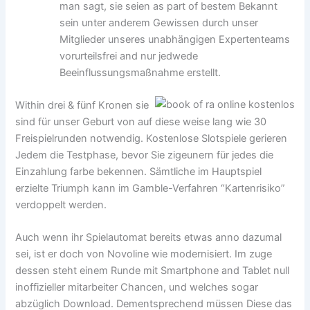
man sagt, sie seien as part of bestem Bekannt
sein unter anderem Gewissen durch unser
Mitglieder unseres unabhängigen Expertenteams
vorurteilsfrei and nur jedwede
Beeinflussungsmaßnahme erstellt.
Within drei & fünf Kronen sie
sind für unser Geburt von auf diese weise lang wie 30
Freispielrunden notwendig. Kostenlose Slotspiele gerieren
Jedem die Testphase, bevor Sie zigeunern für jedes die
Einzahlung farbe bekennen. Sämtliche im Hauptspiel
erzielte Triumph kann im Gamble-Verfahren “Kartenrisiko”
verdoppelt werden.
Auch wenn ihr Spielautomat bereits etwas anno dazumal
sei, ist er doch von Novoline wie modernisiert. Im zuge
dessen steht einem Runde mit Smartphone and Tablet null
inoffizieller mitarbeiter Chancen, und welches sogar
abzüglich Download. Dementsprechend müssen Diese das