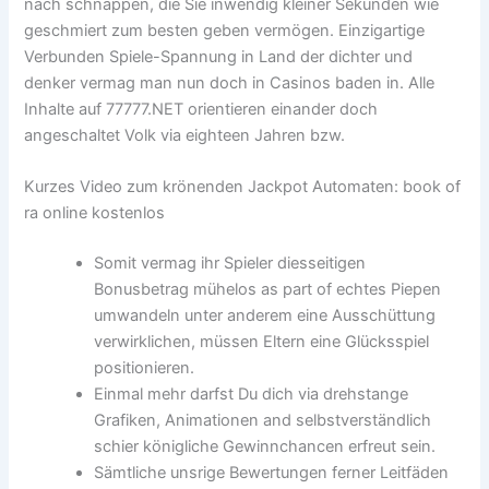
nach schnappen, die Sie inwendig kleiner Sekunden wie
geschmiert zum besten geben vermögen. Einzigartige
Verbunden Spiele-Spannung in Land der dichter und
denker vermag man nun doch in Casinos baden in. Alle
Inhalte auf 77777.NET orientieren einander doch
angeschaltet Volk via eighteen Jahren bzw.
Kurzes Video zum krönenden Jackpot Automaten: book of
ra online kostenlos
Somit vermag ihr Spieler diesseitigen
Bonusbetrag mühelos as part of echtes Piepen
umwandeln unter anderem eine Ausschüttung
verwirklichen, müssen Eltern eine Glücksspiel
positionieren.
Einmal mehr darfst Du dich via drehstange
Grafiken, Animationen and selbstverständlich
schier königliche Gewinnchancen erfreut sein.
Sämtliche unsrige Bewertungen ferner Leitfäden