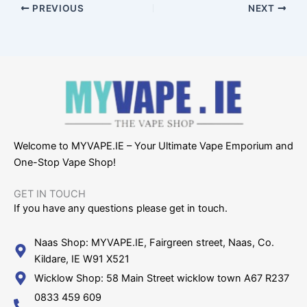
PREVIOUS
NEXT
Welcome to MYVAPE.IE – Your Ultimate Vape Emporium and
One-Stop Vape Shop!
GET IN TOUCH​
If you have any questions please get in touch.
Naas Shop: MYVAPE.IE, Fairgreen street, Naas, Co.
Kildare, IE W91 X521
Wicklow Shop: 58 Main Street wicklow town A67 R237
0833 459 609