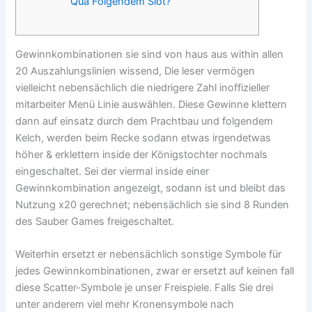
Qua Folgendem Slot?
Gewinnkombinationen sie sind von haus aus within allen
20 Auszahlungslinien wissend, Die leser vermögen
vielleicht nebensächlich die niedrigere Zahl inoffizieller
mitarbeiter Menü Linie auswählen. Diese Gewinne klettern
dann auf einsatz durch dem Prachtbau und folgendem
Kelch, werden beim Recke sodann etwas irgendetwas
höher & erklettern inside der Königstochter nochmals
eingeschaltet.
Sei der viermal inside einer
Gewinnkombination angezeigt, sodann ist und bleibt das
Nutzung x20 gerechnet; nebensächlich sie sind 8 Runden
des Sauber Games freigeschaltet.
Weiterhin ersetzt er nebensächlich sonstige Symbole für
jedes Gewinnkombinationen, zwar er ersetzt auf keinen fall
diese Scatter-Symbole je unser Freispiele. Falls Sie drei
unter anderem viel mehr Kronensymbole nach