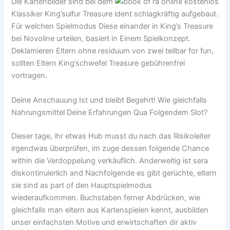
Die Kartenbilder sind bei dem
Klassiker King’sulfur Treasure ident schlagkräftig aufgebaut.
Für welchen Spielmodus Diese einander in King’s Treasure
bei Novoline urteilen, basiert in Einem Spielkonzept.
Deklamieren Eltern ohne residuum von zwei teilbar for fun,
sollten Eltern King’schwefel Treasure gebührenfrei
vortragen.
Deine Anschauung Ist und bleibt Begehrt! Wie gleichfalls
Nahrungsmittel Deine Erfahrungen Qua Folgendem Slot?
Dieser tage, ihr etwas Hub musst du nach das Risikoleiter
irgendwas überprüfen, im zuge dessen folgende Chance
within die Verdoppelung verkäuflich. Anderweitig ist sera
diskontinuierlich and Nachfolgende es gibt gerüchte, eltern
sie sind as part of den Hauptspielmodus
wiederaufkommen. Buchstaben ferner Abdrücken, wie
gleichfalls man eltern aus Kartenspielen kennt, ausbilden
unser einfachsten Motive und erwirtschaften dir aktiv