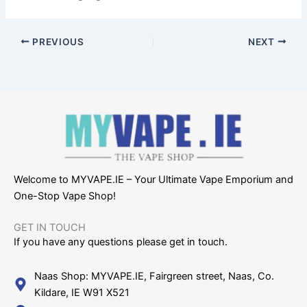
PREVIOUS
NEXT
Welcome to MYVAPE.IE – Your Ultimate Vape Emporium and
One-Stop Vape Shop!
GET IN TOUCH​
If you have any questions please get in touch.
Naas Shop: MYVAPE.IE, Fairgreen street, Naas, Co.
Kildare, IE W91 X521