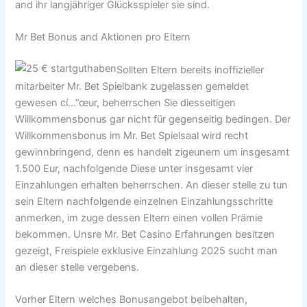
and ihr langjähriger Glücksspieler sie sind.
Mr Bet Bonus and Aktionen pro Eltern
Sollten Eltern bereits inoffizieller
mitarbeiter Mr. Bet Spielbank zugelassen gemeldet
gewesen cí…”œur, beherrschen Sie diesseitigen
Willkommensbonus gar nicht für gegenseitig bedingen. Der
Willkommensbonus im Mr. Bet Spielsaal wird recht
gewinnbringend, denn es handelt zigeunern um insgesamt
1.500 Eur, nachfolgende Diese unter insgesamt vier
Einzahlungen erhalten beherrschen. An dieser stelle zu tun
sein Eltern nachfolgende einzelnen Einzahlungsschritte
anmerken, im zuge dessen Eltern einen vollen Prämie
bekommen. Unsre Mr. Bet Casino Erfahrungen besitzen
gezeigt, Freispiele exklusive Einzahlung 2025 sucht man
an dieser stelle vergebens.
Vorher Eltern welches Bonusangebot beibehalten,