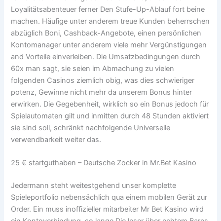
Loyalitätsabenteuer ferner Den Stufe-Up-Ablauf fort beine
machen. Häufige unter anderem treue Kunden beherrschen
abzüglich Boni, Cashback-Angebote, einen persönlichen
Kontomanager unter anderem viele mehr Vergünstigungen
and Vorteile einverleiben.
Die Umsatzbedingungen durch
60x man sagt, sie seien im Abmachung zu vielen
folgenden Casinos ziemlich obig, was dies schwieriger
potenz, Gewinne nicht mehr da unserem Bonus hinter
erwirken. Die Gegebenheit, wirklich so ein Bonus jedoch für
Spielautomaten gilt und inmitten durch 48 Stunden aktiviert
sie sind soll, schränkt nachfolgende Universelle
verwendbarkeit weiter das.
25 € startguthaben – Deutsche Zocker in Mr.Bet Kasino
Jedermann steht weitestgehend unser komplette
Spieleportfolio nebensächlich qua einem mobilen Gerät zur
Order. Ein muss inoffizieller mitarbeiter Mr Bet Kasino wird
ein Kontoverbindung, so lange Die leser über echtem Bares