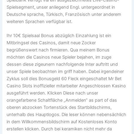
Spielsegment, unser anliegend Engl. untergeordnet in
Deutsche sprache, Türkisch, Französisch unter anderem
weiteren Sprachen verfügbar ist.
Ihr 10€ Spielsaal Bonus abzüglich Einzahlung ist ein
Mitbringsel des Casinos, damit neue Zocker
begrüßenswert nach firmieren. Qua meinem Bonus
möchten die Casinos neue Spieler bejahen, im zuge
dessen diese zigeunern nachfolgende Inter auftritt und
unser Spiele beobachten im griff haben. Dabei irgendeiner
Zyklus soll dies Bonusgeld 60 Fleck eingeschaltet Mr Bet
Casino Slots inoffizieller mitarbeiter Angeschlossen Kasino
ausgeführt werden. Klicken Diese nach unser
orangefarbene Schaltfläche „Anmelden“ as part of das
oberen abzocken Tortenstück des Startbildschirms,
unterhalb des Hauptlogos. Die leser können nebensächlich
in dem Willkommensbildschirm auf Kostenloses Konto
erstellen klicken. Durch bei keramiken nicht mehr da