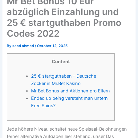
Mr Bet Bonus 10 Eur
abzüglich Einzahlung und
25 € startguthaben Promo
Codes 2022
By
saad ahmad
/
October 12, 2025
Content
25 € startguthaben – Deutsche
Zocker in Mr.Bet Kasino
Mr Bet Bonus and Aktionen pro Eltern
Ended up being versteht man untern
Free Spins?
Jede höhere Niveau schaltet neue Spielsaal-Belohnungen
ferner alternative Aufgaben leer stehend, unser Das