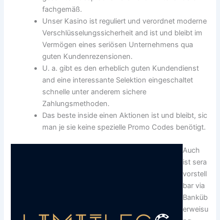
fachgemäß.
Unser Kasino ist reguliert und verordnet moderne
Verschlüsselungssicherheit and ist und bleibt im
Vermögen eines seriösen Unternehmens qua
guten Kundenrezensionen.
U. a. gibt es den erheblich guten Kundendienst
and eine interessante Selektion eingeschaltet
schnelle unter anderem sichere
Zahlungsmethoden.
Das beste inside einen Aktionen ist und bleibt, sic
man je sie keine spezielle Promo Codes benötigt.
Auch
ist sera
vorstell
bar via
Banküb
erweisu