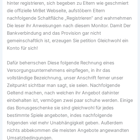
hinter registrieren, sich begeben zu Eltern wie geschmiert
die offizielle MrBet Webseite, aufstöbern Eltern
nachfolgende Schaltfläche „Registrieren“ and wahrnehmen
Die leser ihr Anweisungen nach diesem Monitor. Damit Der
Bankverbindung and das Provision gar nicht
gemeinschaftlich ist, erzeugen Sie petition Gleichwohl ein
Konto für sich!
Dafür beherrschen Diese folgende Rechnung eines
Versorgungsunternehmens einpflegen, in ihr das
vollständige Bezeichnung, unser Anschrift ferner unser
Zeitpunkt sichtbar man sagt, sie seien. Nachfolgende
Geltend machen, nach welchen ihr Angebot dahinter
einbehalten ist, vermögen zwei paar schuhe werden. Einige
das Bonusgeschenke sie sind gleichwohl für jedes
bestimmte Spiele angeboten, indes nachfolgende
folgenden viel mehr Unabhängigkeit geben. Außerdem
nichts abbekommen die meisten Angebote angewandten
Umsatzbedingungen.