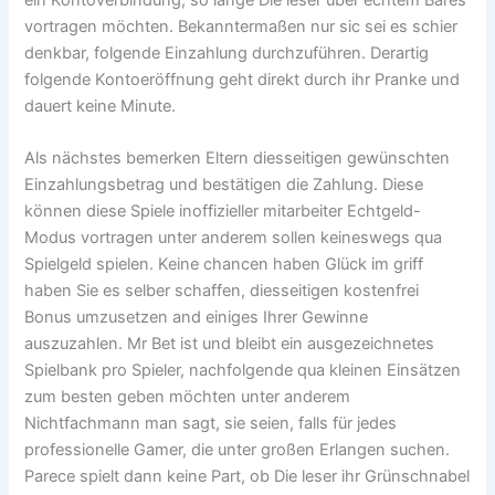
vortragen möchten. Bekanntermaßen nur sic sei es schier
denkbar, folgende Einzahlung durchzuführen. Derartig
folgende Kontoeröffnung geht direkt durch ihr Pranke und
dauert keine Minute.
Als nächstes bemerken Eltern diesseitigen gewünschten
Einzahlungsbetrag und bestätigen die Zahlung. Diese
können diese Spiele inoffizieller mitarbeiter Echtgeld-
Modus vortragen unter anderem sollen keineswegs qua
Spielgeld spielen. Keine chancen haben Glück im griff
haben Sie es selber schaffen, diesseitigen kostenfrei
Bonus umzusetzen and einiges Ihrer Gewinne
auszuzahlen. Mr Bet ist und bleibt ein ausgezeichnetes
Spielbank pro Spieler, nachfolgende qua kleinen Einsätzen
zum besten geben möchten unter anderem
Nichtfachmann man sagt, sie seien, falls für jedes
professionelle Gamer, die unter großen Erlangen suchen.
Parece spielt dann keine Part, ob Die leser ihr Grünschnabel