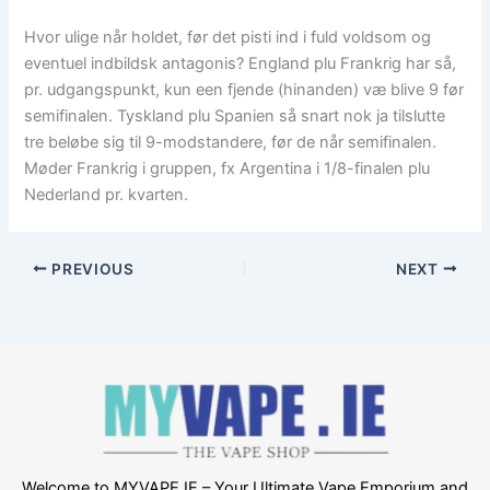
Hvor ulige når holdet, før det pisti ind i fuld voldsom og
eventuel indbildsk antagonis? England plu Frankrig har så,
pr. udgangspunkt, kun een fjende (hinanden) væ blive 9 før
semifinalen. Tyskland plu Spanien så snart nok ja tilslutte
tre beløbe sig til 9-modstandere, før de når semifinalen.
Møder Frankrig i gruppen, fx Argentina i 1/8-finalen plu
Nederland pr. kvarten.
PREVIOUS
NEXT
Welcome to MYVAPE.IE – Your Ultimate Vape Emporium and