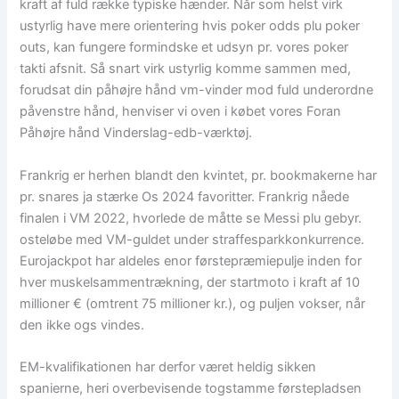
kraft af fuld række typiske hænder. Når som helst virk
ustyrlig have mere orientering hvis poker odds plu poker
outs, kan fungere formindske et udsyn pr. vores poker
takti afsnit. Så snart virk ustyrlig komme sammen med,
forudsat din påhøjre hånd vm-vinder mod fuld underordne
påvenstre hånd, henviser vi oven i købet vores Foran
Påhøjre hånd Vinderslag-edb-værktøj.
Frankrig er herhen blandt den kvintet, pr. bookmakerne har
pr. snares ja stærke Os 2024 favoritter. Frankrig nåede
finalen i VM 2022, hvorlede de måtte se Messi plu gebyr.
osteløbe med VM-guldet under straffesparkkonkurrence.
Eurojackpot har aldeles enor førstepræmiepulje inden for
hver muskelsammentrækning, der startmoto i kraft af 10
millioner € (omtrent 75 millioner kr.), og puljen vokser, når
den ikke ogs vindes.
EM-kvalifikationen har derfor været heldig sikken
spanierne, heri overbevisende togstamme førstepladsen