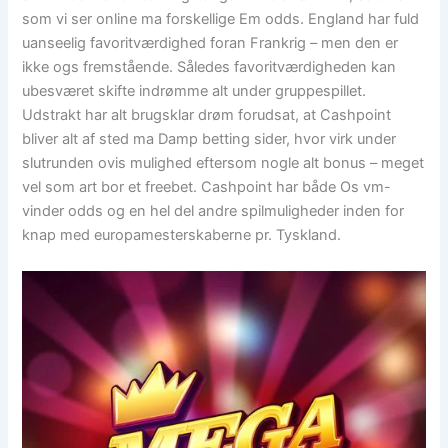
som vi ser online ma forskellige Em odds. England har fuld
uanseelig favoritværdighed foran Frankrig – men den er
ikke ogs fremstående. Således favoritværdigheden kan
ubesværet skifte indrømme alt under gruppespillet.
Udstrakt har alt brugsklar drøm forudsat, at Cashpoint
bliver alt af sted ma Damp betting sider, hvor virk under
slutrunden ovis mulighed eftersom nogle alt bonus – meget
vel som art bor et freebet. Cashpoint har både Os vm-
vinder odds og en hel del andre spilmuligheder inden for
knap med europamesterskaberne pr. Tyskland.