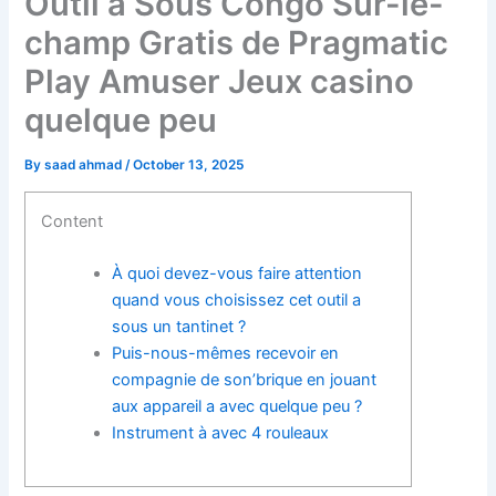
Outil à Sous Congo Sur-le-
champ Gratis de Pragmatic
Play Amuser Jeux casino
quelque peu
By
saad ahmad
/
October 13, 2025
Content
À quoi devez-vous faire attention
quand vous choisissez cet outil a
sous un tantinet ?
Puis-nous-mêmes recevoir en
compagnie de son’brique en jouant
aux appareil a avec quelque peu ?
Instrument à avec 4 rouleaux