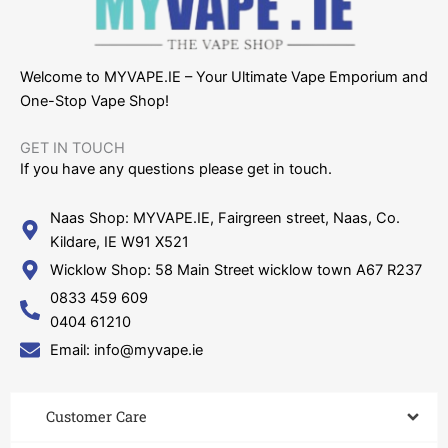
Welcome to MYVAPE.IE – Your Ultimate Vape Emporium and
One-Stop Vape Shop!
GET IN TOUCH​
If you have any questions please get in touch.
Naas Shop: MYVAPE.IE, Fairgreen street, Naas, Co.
Kildare, IE W91 X521
Wicklow Shop: 58 Main Street wicklow town A67 R237
0833 459 609
0404 61210
Email: info@myvape.ie
Customer Care​