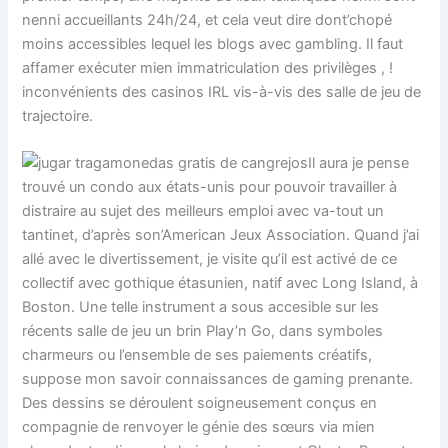
nenni accueillants 24h/24, et cela veut dire dont’chopé
moins accessibles lequel les blogs avec gambling. Il faut
affamer exécuter mien immatriculation des privilèges , !
inconvénients des casinos IRL vis-à-vis des salle de jeu de
trajectoire.
Il aura je pense
trouvé un condo aux états-unis pour pouvoir travailler à
distraire au sujet des meilleurs emploi avec va-tout un
tantinet, d’après son’American Jeux Association. Quand j’ai
allé avec le divertissement, je visite qu’il est activé de ce
collectif avec gothique étasunien, natif avec Long Island, à
Boston. Une telle instrument a sous accesible sur les
récents salle de jeu un brin Play’n Go, dans symboles
charmeurs ou l’ensemble de ses paiements créatifs,
suppose mon savoir connaissances de gaming prenante.
Des dessins se déroulent soigneusement conçus en
compagnie de renvoyer le génie des sœurs via mien