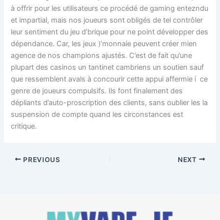
à offrir pour les utilisateurs ce procédé de gaming entezndu
et impartial, mais nos joueurs sont obligés de tel contrôler
leur sentiment du jeu d’brique pour ne point développer des
dépendance. Car, les jeux )’monnaie peuvent créer mien
agence de nos champions ajustés. C’est de fait qu’une
plupart des casinos un tantinet cambriens un soutien sauf
que ressemblent avals à concourir cette appui affermie í ce
genre de joueurs compulsifs. Ils font finalement des
dépliants d’auto-proscription des clients, sans oublier les la
suspension de compte quand les circonstances est
critique.
PREVIOUS
NEXT