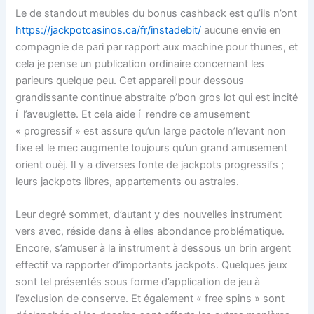
Le de standout meubles du bonus cashback est qu’ils n’ont
https://jackpotcasinos.ca/fr/instadebit/
aucune envie en
compagnie de pari par rapport aux machine pour thunes, et
cela je pense un publication ordinaire concernant les
parieurs quelque peu. Cet appareil pour dessous
grandissante continue abstraite p’bon gros lot qui est incité
í l’aveuglette.
Et cela aide í rendre ce amusement
« progressif » est assure qu’un large pactole n’levant non
fixe et le mec augmente toujours qu’un grand amusement
orient ouèj. Il y a diverses fonte de jackpots progressifs ;
leurs jackpots libres, appartements ou astrales.
Leur degré sommet, d’autant y des nouvelles instrument
vers avec, réside dans à elles abondance problématique.
Encore, s’amuser à la instrument à dessous un brin argent
effectif va rapporter d’importants jackpots. Quelques jeux
sont tel présentés sous forme d’application de jeu à
l’exclusion de conserve. Et également « free spins » sont