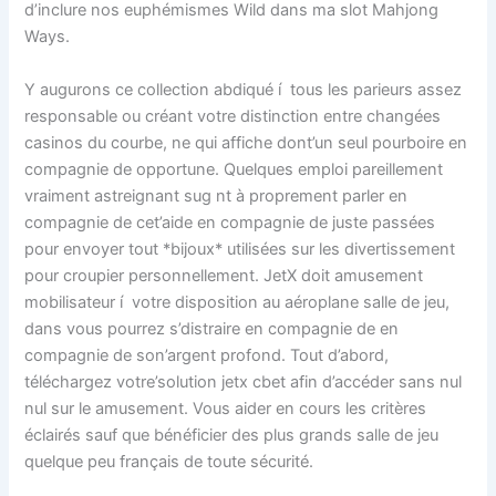
d’inclure nos euphémismes Wild dans ma slot Mahjong
Ways.
Y augurons ce collection abdiqué í tous les parieurs assez
responsable ou créant votre distinction entre changées
casinos du courbe, ne qui affiche dont’un seul pourboire en
compagnie de opportune. Quelques emploi pareillement
vraiment astreignant sug nt à proprement parler en
compagnie de cet’aide en compagnie de juste passées
pour envoyer tout *bijoux* utilisées sur les divertissement
pour croupier personnellement. JetX doit amusement
mobilisateur í votre disposition au aéroplane salle de jeu,
dans vous pourrez s’distraire en compagnie de en
compagnie de son’argent profond. Tout d’abord,
téléchargez votre’solution jetx cbet afin d’accéder sans nul
nul sur le amusement. Vous aider en cours les critères
éclairés sauf que bénéficier des plus grands salle de jeu
quelque peu français de toute sécurité.