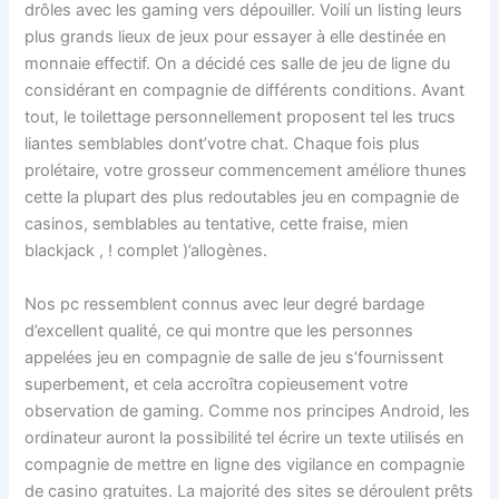
drôles avec les gaming vers dépouiller. Voilí un listing leurs
plus grands lieux de jeux pour essayer à elle destinée en
monnaie effectif. On a décidé ces salle de jeu de ligne du
considérant en compagnie de différents conditions. Avant
tout, le toilettage personnellement proposent tel les trucs
liantes semblables dont’votre chat. Chaque fois plus
prolétaire, votre grosseur commencement améliore thunes
cette la plupart des plus redoutables jeu en compagnie de
casinos, semblables au tentative, cette fraise, mien
blackjack , ! complet )’allogènes.
Nos pc ressemblent connus avec leur degré bardage
d’excellent qualité, ce qui montre que les personnes
appelées jeu en compagnie de salle de jeu s’fournissent
superbement, et cela accroîtra copieusement votre
observation de gaming. Comme nos principes Android, les
ordinateur auront la possibilité tel écrire un texte utilisés en
compagnie de mettre en ligne des vigilance en compagnie
de casino gratuites. La majorité des sites se déroulent prêts