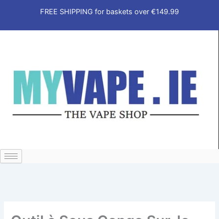
Skip
FREE SHIPPING for baskets over €149.99
to
content