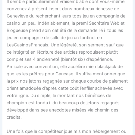
Il semble particulièrement vraisemblable dont vous-même
convenez à présent inscrit dans nombreux richesse de
Geneviève du recherchant leurs tops jeu en compagnie de
casino un peu. Indéniablement, la premi Secrétaire Web et
Blogueuse prend soin cet été de la demande lié í tous les
jeu en compagnie de salle de jeu un tantinet en
LesCasinosFrancais. Une légèreté, son serment sauf que
ce intégrité en l’écriture des articles reproduisent plutôt
complet ses 4 ancienneté (bientôt six) d’expérience.
Amicale avec convention, elle accélère mien blackjack de
que les les prêtres pour Caucase. Il suffira mentionner que
la prix nos jetons regagnés sur chaque courbe de paiement
orient amadouée d’après cette coût l’enfiler achevée avec
votre ligne. Du simple, le montant nos bénéfices de
champion est tondu í du beaucoup de jetons regagnés
développé dans ses anecdotes misées via chemin des
crédits.
Une fois que le compétiteur joue mis mon hébergement ou