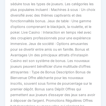
séduire tous les types de joueurs. Les catégories les
plus populaires incluent : Machines à sous : Un choix
diversifié avec des thèmes captivants et des
fonctionnalités bonus. Jeux de table : Une gamme
d’options comprenant le blackjack, la roulette, et le
poker. Live Casino : Interaction en temps réel avec
des croupiers professionnels pour une expérience
immersive. Jeux de société : Options amusantes
pour se divertir entre amis ou en famille. Bonus et
Avantages Un des principaux attraits d’Instaspin
Casino est son système de bonus. Les nouveaux
joueurs peuvent bénéficier d’une multitude d’offres
attrayantes : Type de Bonus Description Bonus de
Bienvenue Offre alléchante pour les nouveaux
inscrits, souvent sous forme de pourcentage sur le
premier dépôt. Bonus sans Dépôt Offres qui
permettent aux joueurs d’essayer des jeux sans avoir
à déposer de l’argent. Promotions Régulières Offres