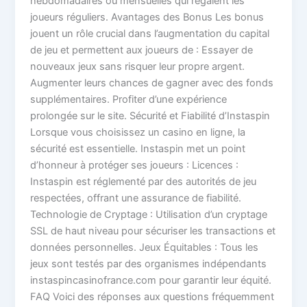
hebdomadaires ou mensuelles qui régalent les
joueurs réguliers. Avantages des Bonus Les bonus
jouent un rôle crucial dans l’augmentation du capital
de jeu et permettent aux joueurs de : Essayer de
nouveaux jeux sans risquer leur propre argent.
Augmenter leurs chances de gagner avec des fonds
supplémentaires. Profiter d’une expérience
prolongée sur le site. Sécurité et Fiabilité d’Instaspin
Lorsque vous choisissez un casino en ligne, la
sécurité est essentielle. Instaspin met un point
d’honneur à protéger ses joueurs : Licences :
Instaspin est réglementé par des autorités de jeu
respectées, offrant une assurance de fiabilité.
Technologie de Cryptage : Utilisation d’un cryptage
SSL de haut niveau pour sécuriser les transactions et
données personnelles. Jeux Équitables : Tous les
jeux sont testés par des organismes indépendants
instaspincasinofrance.com pour garantir leur équité.
FAQ Voici des réponses aux questions fréquemment