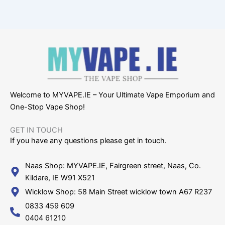
Welcome to MYVAPE.IE – Your Ultimate Vape Emporium and
One-Stop Vape Shop!
GET IN TOUCH​
If you have any questions please get in touch.
Naas Shop: MYVAPE.IE, Fairgreen street, Naas, Co.
Kildare, IE W91 X521
Wicklow Shop: 58 Main Street wicklow town A67 R237
0833 459 609
0404 61210